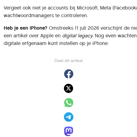
Vergeet ook niet je accounts bij Microsoft, Meta (Facebook
wachtwoordmanagers te controleren.
Heb je een iPhone?
Omstreeks 11 juli 2026 verschijnt de n
een artikel over Apple en
digital legacy.
Nog even wachten e
digitale erfgenaam kunt instellen op je iPhone.
Deel dit artikel