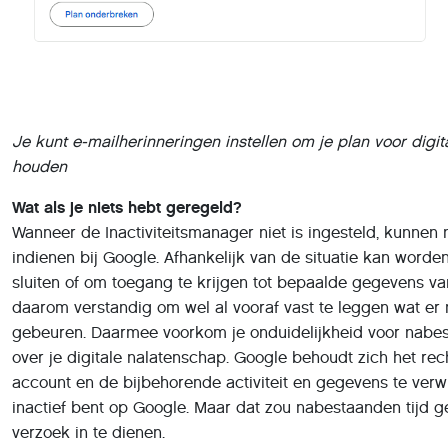
Je kunt e-mailherinneringen instellen om je plan voor digi
houden
Wat als je niets hebt geregeld?
Wanneer de Inactiviteitsmanager niet is ingesteld, kunne
indienen bij Google. Afhankelijk van de situatie kan word
sluiten of om toegang te krijgen tot bepaalde gegevens va
daarom verstandig om wel al vooraf vast te leggen wat er
gebeuren. Daarmee voorkom je onduidelijkheid voor nabes
over je digitale nalatenschap. Google behoudt zich het rec
account en de bijbehorende activiteit en gegevens te verwi
inactief bent op Google. Maar dat zou nabestaanden tijd
verzoek in te dienen.