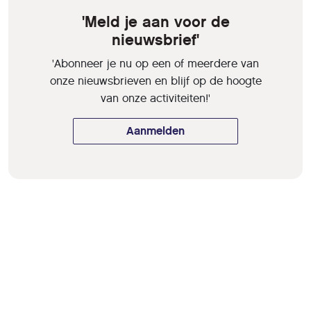
'Meld je aan voor de
nieuwsbrief'
'Abonneer je nu op een of meerdere van
onze nieuwsbrieven en blijf op de hoogte
van onze activiteiten!'
Aanmelden