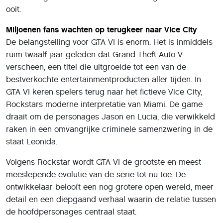
ooit.
Miljoenen fans wachten op terugkeer naar Vice City
De belangstelling voor GTA VI is enorm. Het is inmiddels
ruim twaalf jaar geleden dat Grand Theft Auto V
verscheen, een titel die uitgroeide tot een van de
bestverkochte entertainmentproducten aller tijden. In
GTA VI keren spelers terug naar het fictieve Vice City,
Rockstars moderne interpretatie van Miami. De game
draait om de personages Jason en Lucia, die verwikkeld
raken in een omvangrijke criminele samenzwering in de
staat Leonida.
Volgens Rockstar wordt GTA VI de grootste en meest
meeslepende evolutie van de serie tot nu toe. De
ontwikkelaar belooft een nog grotere open wereld, meer
detail en een diepgaand verhaal waarin de relatie tussen
de hoofdpersonages centraal staat.