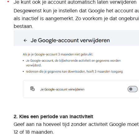
Je kunt ook je account automatisch laten verwijderen
Desgewenst kun je instellen dat Google het account a
als inactief is aangemerkt. Zo voorkom je dat ongebru
bestaan.
2. Kies een periode van inactiviteit
Geef aan na hoeveel tijd zonder activiteit Google moet i
12 of 18 maanden.