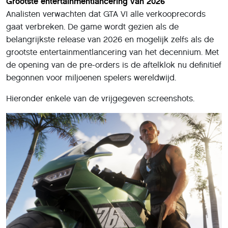
Grootste entertainmentlancering van 2026
Analisten verwachten dat GTA VI alle verkooprecords
gaat verbreken. De game wordt gezien als de
belangrijkste release van 2026 en mogelijk zelfs als de
grootste entertainmentlancering van het decennium. Met
de opening van de pre-orders is de aftelklok nu definitief
begonnen voor miljoenen spelers wereldwijd.
Hieronder enkele van de vrijgegeven screenshots.