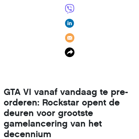
GTA VI vanaf vandaag te pre-
orderen: Rockstar opent de
deuren voor grootste
gamelancering van het
decennium