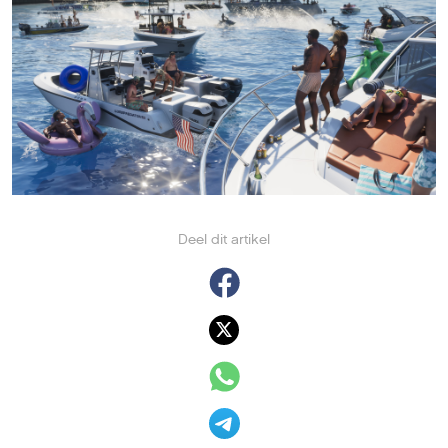
Deel dit artikel