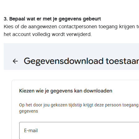
3. Bepaal wat er met je gegevens gebeurt
Kies of de aangewezen contactpersonen toegang krijgen t
het account volledig wordt verwijderd.