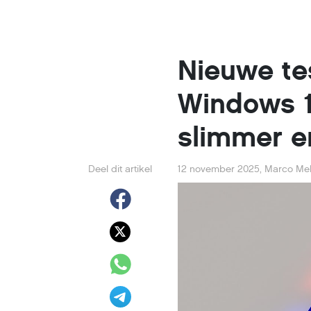
Nieuwe te
Windows 1
slimmer en
Deel dit artikel
12 november 2025
,
Marco M