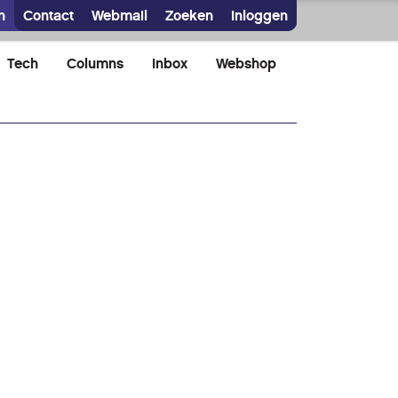
n
Contact
Webmail
Zoeken
Inloggen
Tech
Columns
Inbox
Webshop