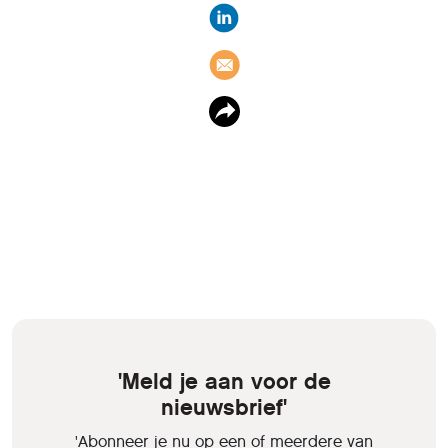
'Meld je aan voor de
nieuwsbrief'
'Abonneer je nu op een of meerdere van