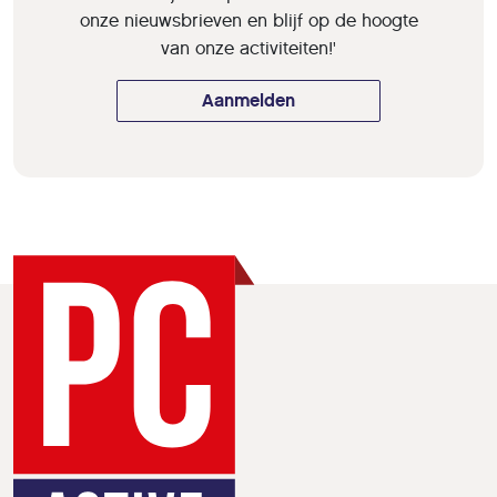
onze nieuwsbrieven en blijf op de hoogte
van onze activiteiten!'
Aanmelden