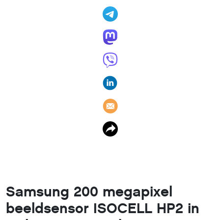
Samsung 200 megapixel
beeldsensor ISOCELL HP2 in