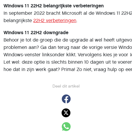
Windows 11 22H2 belangrijkste verbeteringen
In september 2022 bracht Microsoft al de Windows 11 22H2 
belangrijkste
22H2 verbeteringen
.
Windows 11 22H2 downgrade
Behoor je tot de groep die de upgrade al wel heeft uitg
problemen aan? Ga dan terug naar de vorige versie Window
Windows-venster linksonder klikt. Vervolgens kies je voor
Let wel: deze optie is slechts binnen 10 dagen uit te voere
hoe dat in zijn werk gaat? Prima! Zo niet, vraag hulp op 
Deel dit artikel