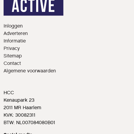
Inloggen
Adverteren
Informatie
Privacy
Sitemap
Contact
Algemene voorwaarden
HCC
Kenaupark 23
2011 MR Haarlem
KVK: 30082311
BTW: NL007084080B01