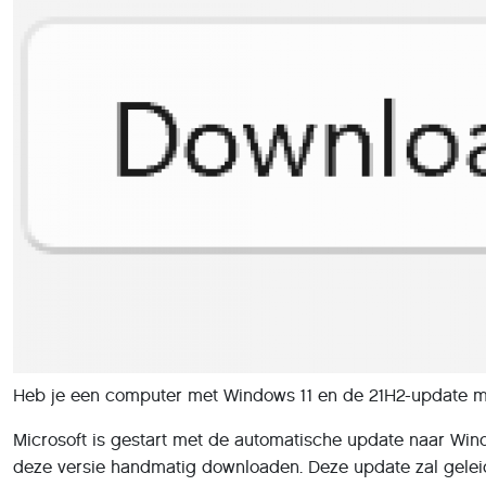
Heb je een computer met Windows 11 en de 21H2-update ma
Microsoft is gestart met de automatische update naar Win
deze versie handmatig downloaden. Deze update zal geleide