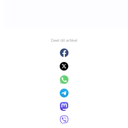
Deel dit artikel