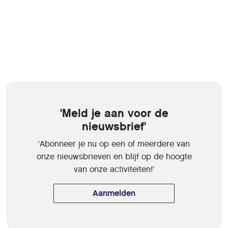
'Meld je aan voor de
nieuwsbrief'
'Abonneer je nu op een of meerdere van
onze nieuwsbrieven en blijf op de hoogte
van onze activiteiten!'
Aanmelden