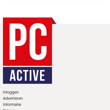
Inloggen
Adverteren
Informatie