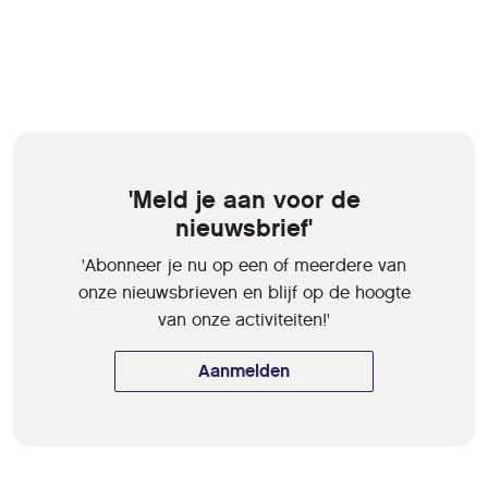
'Meld je aan voor de
nieuwsbrief'
'Abonneer je nu op een of meerdere van
onze nieuwsbrieven en blijf op de hoogte
van onze activiteiten!'
Aanmelden