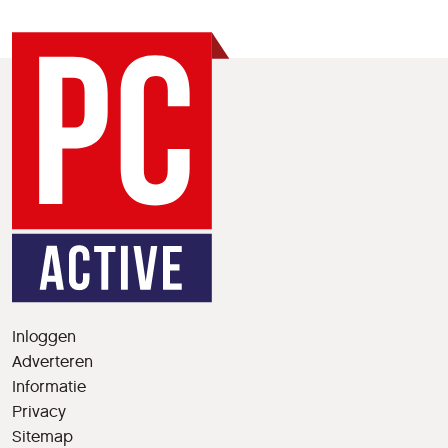
Inloggen
Adverteren
Informatie
Privacy
Sitemap