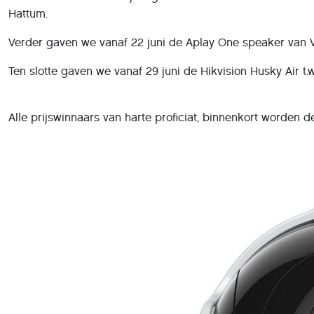
Hattum.
Verder gaven we vanaf 22 juni de Aplay One speaker van Ve
Ten slotte gaven we vanaf 29 juni de Hikvision Husky Air t.w
Alle prijswinnaars van harte proficiat, binnenkort worden d