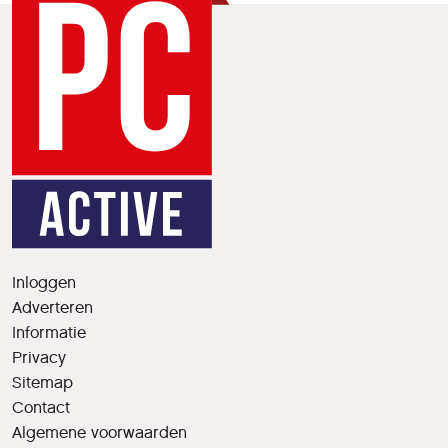
Inloggen
Adverteren
Informatie
Privacy
Sitemap
Contact
Algemene voorwaarden