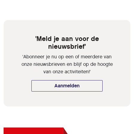
'Meld je aan voor de
nieuwsbrief'
'Abonneer je nu op een of meerdere van
onze nieuwsbrieven en blijf op de hoogte
van onze activiteiten!'
Aanmelden