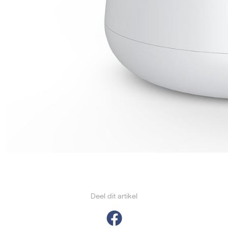
Deel dit artikel