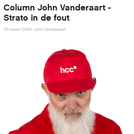
Column John Vanderaart -
Strato in de fout
30 maart 2026
,
John Vanderaart