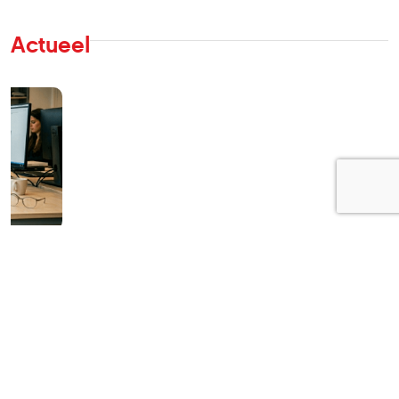
Actueel