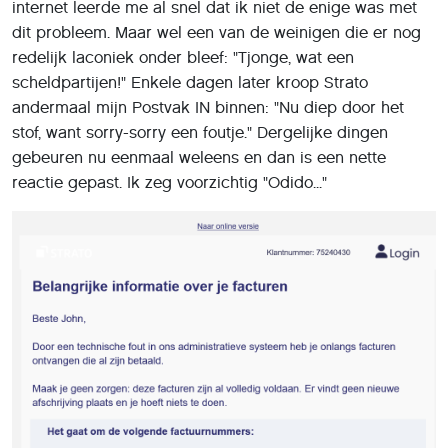
internet leerde me al snel dat ik niet de enige was met
dit probleem. Maar wel een van de weinigen die er nog
redelijk laconiek onder bleef: "Tjonge, wat een
scheldpartijen!" Enkele dagen later kroop Strato
andermaal mijn Postvak IN binnen: "Nu diep door het
stof, want sorry-sorry een foutje." Dergelijke dingen
gebeuren nu eenmaal weleens en dan is een nette
reactie gepast. Ik zeg voorzichtig "Odido..."