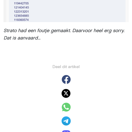
Strato had een foutje gemaakt. Daarvoor heel erg sorry.
Dat is aanvaard...
Deel dit artikel