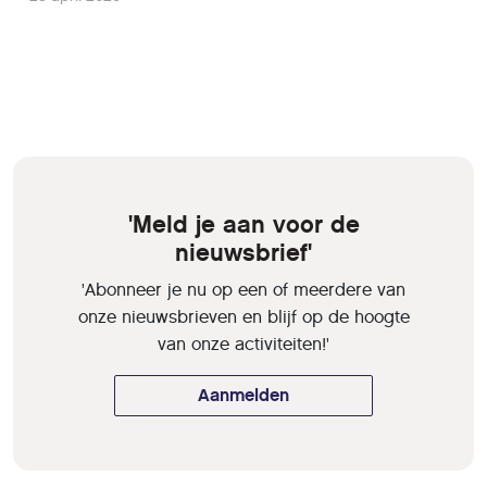
'Meld je aan voor de
nieuwsbrief'
'Abonneer je nu op een of meerdere van
onze nieuwsbrieven en blijf op de hoogte
van onze activiteiten!'
Aanmelden