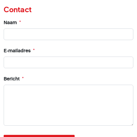
Contact
Naam
*
E-mailadres
*
Bericht
*