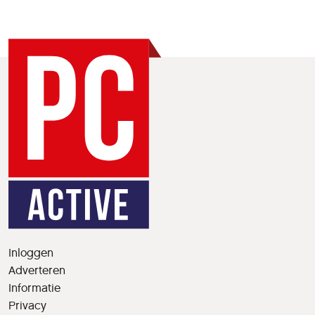
Inloggen
Adverteren
Informatie
Privacy