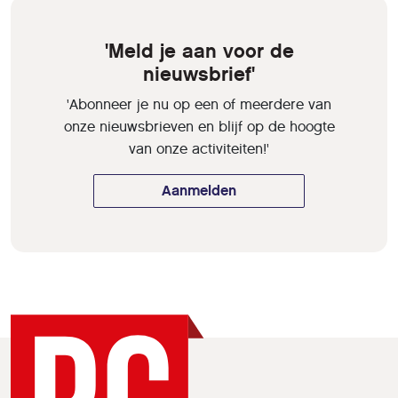
'Meld je aan voor de
nieuwsbrief'
'Abonneer je nu op een of meerdere van
onze nieuwsbrieven en blijf op de hoogte
van onze activiteiten!'
Aanmelden