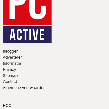
Inloggen
Adverteren
Informatie
Privacy
Sitemap
Contact
Algemene voorwaarden
HCC