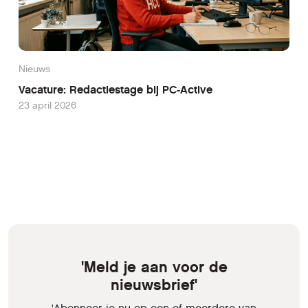
Nieuws
Vacature: Redactiestage bij PC-Active
23 april 2026
'Meld je aan voor de
nieuwsbrief'