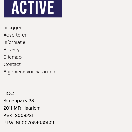
Inloggen
Adverteren
Informatie
Privacy
Sitemap
Contact
Algemene voorwaarden
HCC
Kenaupark 23
2011 MR Haarlem
KVK: 30082311
BTW: NL007084080B01