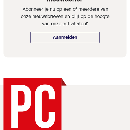
'Abonneer je nu op een of meerdere van
onze nieuwsbrieven en blijf op de hoogte
van onze activiteiten!'
Aanmelden