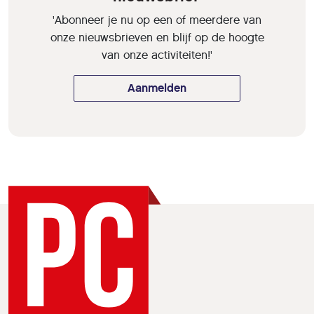
'Abonneer je nu op een of meerdere van
onze nieuwsbrieven en blijf op de hoogte
van onze activiteiten!'
Aanmelden