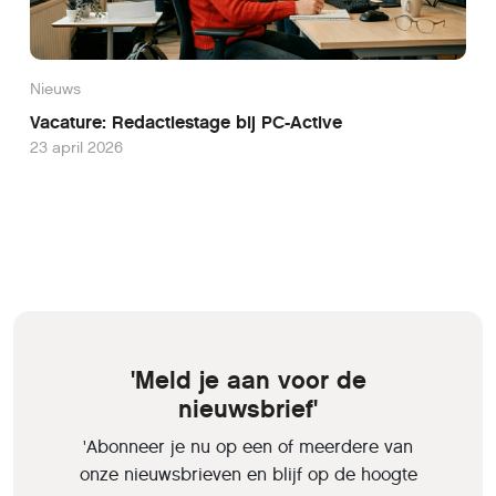
Nieuws
Vacature: Redactiestage bij PC-Active
23 april 2026
'Meld je aan voor de
nieuwsbrief'
'Abonneer je nu op een of meerdere van
onze nieuwsbrieven en blijf op de hoogte