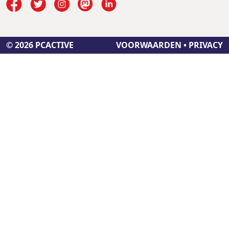
© 2026 PCACTIVE
VOORWAARDEN
•
PRIVACY