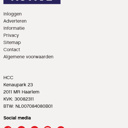
Inloggen
Adverteren
Informatie
Privacy
Sitemap
Contact
Algemene voorwaarden
HCC
Kenaupark 23
2011 MR Haarlem
KVK: 30082311
BTW: NL007084080B01
Social media