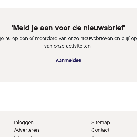
'Meld je aan voor de nieuwsbrief'
je nu op een of meerdere van onze nieuwsbrieven en blijf o
van onze activiteiten!'
Aanmelden
Inloggen
Sitemap
Adverteren
Contact