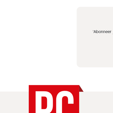
'Abonneer 