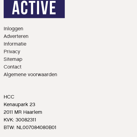
Inloggen
Adverteren
Informatie
Privacy
Sitemap
Contact
Algemene voorwaarden
HCC
Kenaupark 23
2011 MR Haarlem
KVK: 30082311
BTW: NL007084080B01