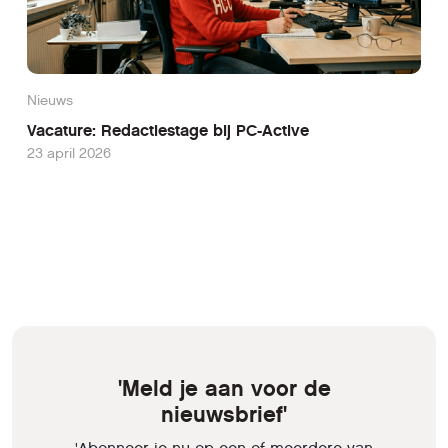
Nieuws
Vacature: Redactiestage bij PC-Active
23 april 2026
'Meld je aan voor de
nieuwsbrief'