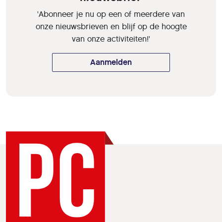
'Abonneer je nu op een of meerdere van
onze nieuwsbrieven en blijf op de hoogte
van onze activiteiten!'
Aanmelden