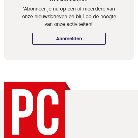
'Abonneer je nu op een of meerdere van
onze nieuwsbrieven en blijf op de hoogte
van onze activiteiten!'
Aanmelden