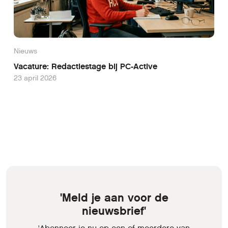
Nieuws
Vacature: Redactiestage bij PC-Active
23 april 2026
'Meld je aan voor de
nieuwsbrief'