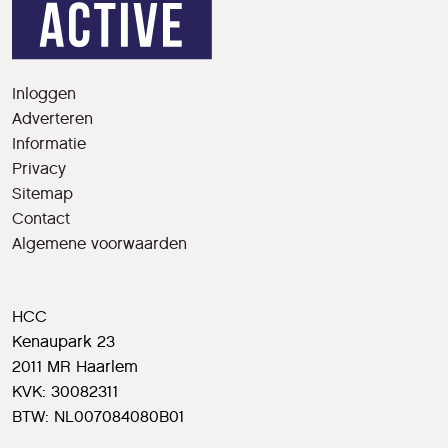
Inloggen
Adverteren
Informatie
Privacy
Sitemap
Contact
Algemene voorwaarden
HCC
Kenaupark 23
2011 MR Haarlem
KVK: 30082311
BTW: NL007084080B01