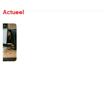
Actueel