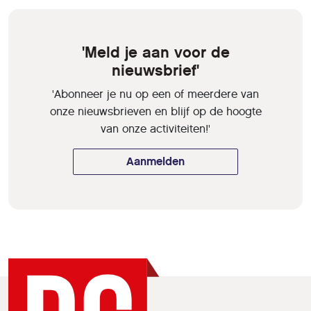
'Meld je aan voor de
nieuwsbrief'
'Abonneer je nu op een of meerdere van
onze nieuwsbrieven en blijf op de hoogte
van onze activiteiten!'
Aanmelden