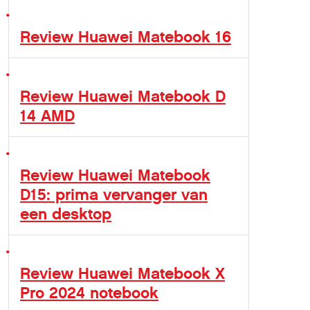
Review Huawei Matebook 16
Review Huawei Matebook D
14 AMD
Review Huawei Matebook
D15: prima vervanger van
een desktop
Review Huawei Matebook X
Pro 2024 notebook