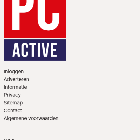
Inloggen
Adverteren
Informatie
Privacy
Sitemap
Contact
Algemene voorwaarden