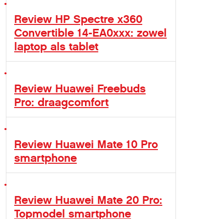
Review HP Spectre x360
Convertible 14-EA0xxx: zowel
laptop als tablet
Review Huawei Freebuds
Pro: draagcomfort
Review Huawei Mate 10 Pro
smartphone
Review Huawei Mate 20 Pro:
Topmodel smartphone