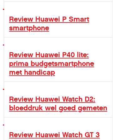
Review Huawei P Smart
smartphone
Review Huawei P40 lite:
prima budgetsmartphone
met handicap
Review Huawei Watch D2:
bloeddruk wel goed gemeten
Review Huawei Watch GT 3