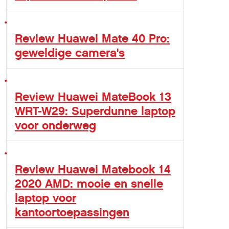
Review Huawei Mate 40 Pro:
geweldige camera's
Review Huawei MateBook 13
WRT-W29: Superdunne laptop
voor onderweg
Review Huawei Matebook 14
2020 AMD: mooie en snelle
laptop voor
kantoortoepassingen