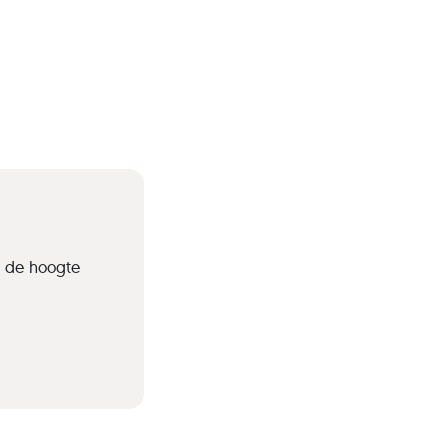
p de hoogte