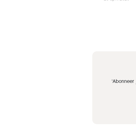
'Abonneer 