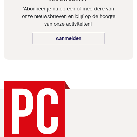
'Abonneer je nu op een of meerdere van
onze nieuwsbrieven en blijf op de hoogte
van onze activiteiten!'
Aanmelden