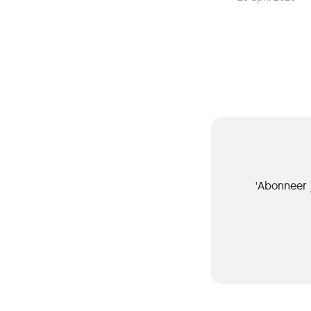
'Abonneer 