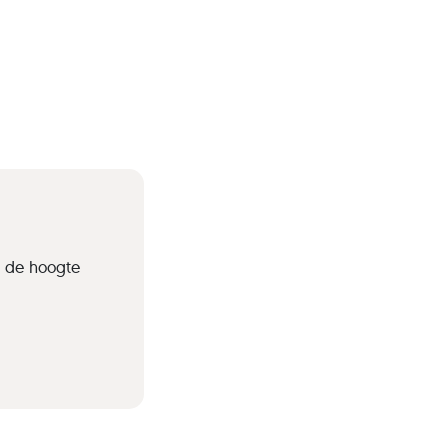
p de hoogte