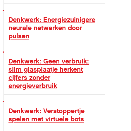
Denkwerk: Energiezuinigere
neurale netwerken door
pulsen
Denkwerk: Geen verbruik:
slim glasplaatje herkent
cijfers zonder
energieverbruik
Denkwerk: Verstoppertje
spelen met virtuele bots