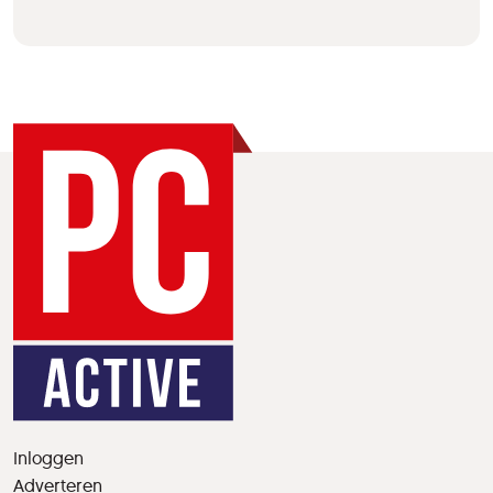
Inloggen
Adverteren