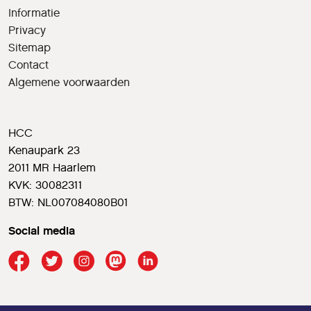
Informatie
Privacy
Sitemap
Contact
Algemene voorwaarden
HCC
Kenaupark 23
2011 MR Haarlem
KVK: 30082311
BTW: NL007084080B01
Social media