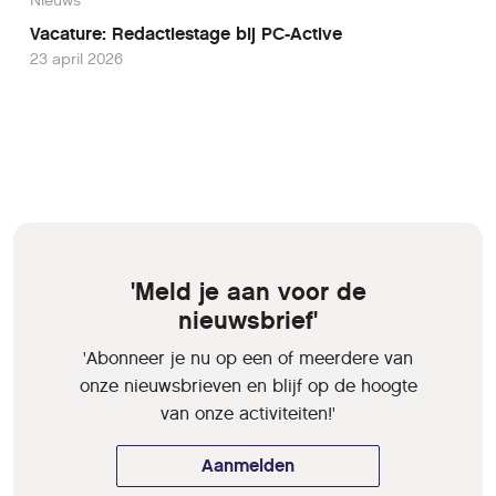
Nieuws
Vacature: Redactiestage bij PC-Active
23 april 2026
'Meld je aan voor de
nieuwsbrief'
'Abonneer je nu op een of meerdere van
onze nieuwsbrieven en blijf op de hoogte
van onze activiteiten!'
Aanmelden