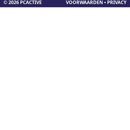
© 2026 PCACTIVE
VOORWAARDEN
•
PRIVACY