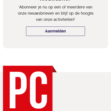
'Abonneer je nu op een of meerdere van
onze nieuwsbrieven en blijf op de hoogte
van onze activiteiten!'
Aanmelden