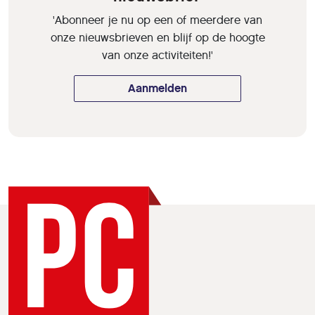
'Abonneer je nu op een of meerdere van
onze nieuwsbrieven en blijf op de hoogte
van onze activiteiten!'
Aanmelden