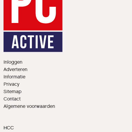
Inloggen
Adverteren
Informatie
Privacy
Sitemap
Contact
Algemene voorwaarden
HCC