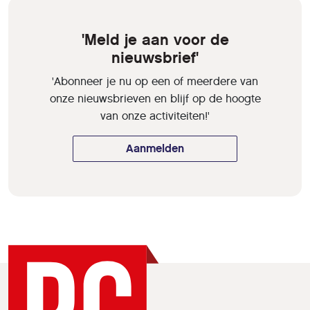
'Meld je aan voor de
nieuwsbrief'
'Abonneer je nu op een of meerdere van
onze nieuwsbrieven en blijf op de hoogte
van onze activiteiten!'
Aanmelden