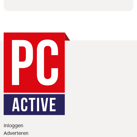
Inloggen
Adverteren