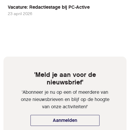
Vacature: Redactiestage bij PC-Active
23 april 2026
'Meld je aan voor de
nieuwsbrief'
'Abonneer je nu op een of meerdere van
onze nieuwsbrieven en blijf op de hoogte
van onze activiteiten!'
Aanmelden