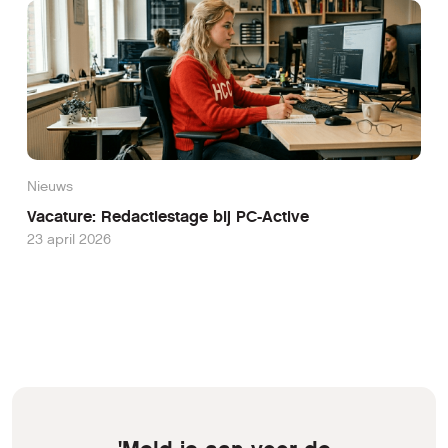
Nieuws
Vacature: Redactiestage bij PC-Active
23 april 2026