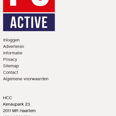
Inloggen
Adverteren
Informatie
Privacy
Sitemap
Contact
Algemene voorwaarden
HCC
Kenaupark 23
2011 MR Haarlem