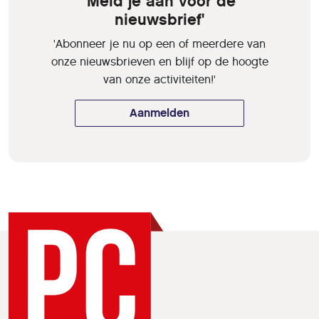
'Meld je aan voor de
nieuwsbrief'
'Abonneer je nu op een of meerdere van
onze nieuwsbrieven en blijf op de hoogte
van onze activiteiten!'
Aanmelden