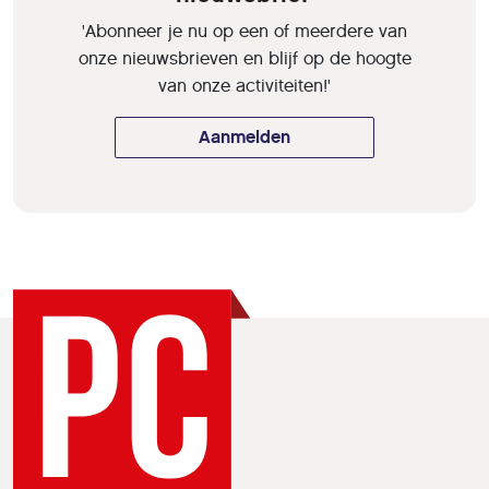
'Abonneer je nu op een of meerdere van
onze nieuwsbrieven en blijf op de hoogte
van onze activiteiten!'
Aanmelden