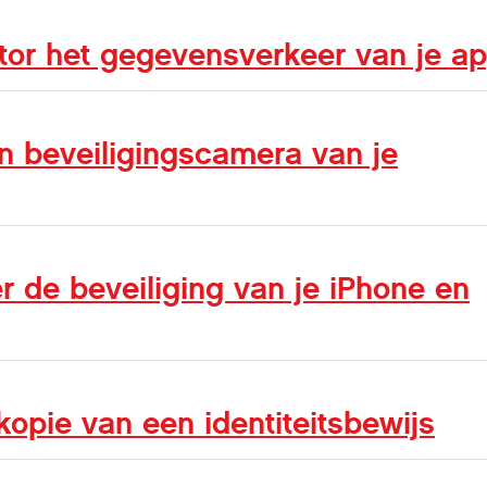
tor het gegevensverkeer van je a
 beveiligingscamera van je
er de beveiliging van je iPhone en
kopie van een identiteitsbewijs