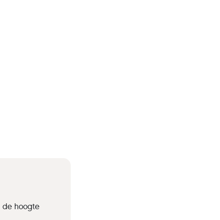
p de hoogte