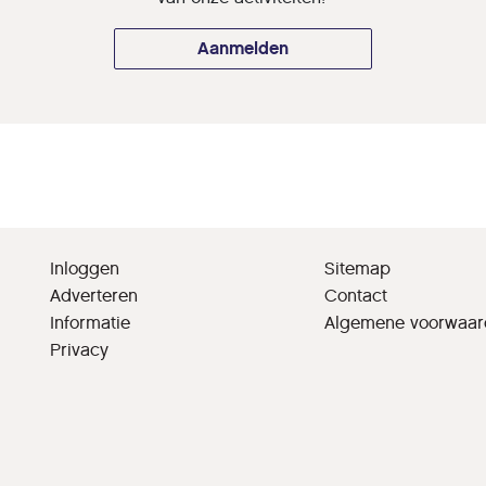
Aanmelden
Inloggen
Sitemap
Adverteren
Contact
Informatie
Algemene voorwaa
Privacy