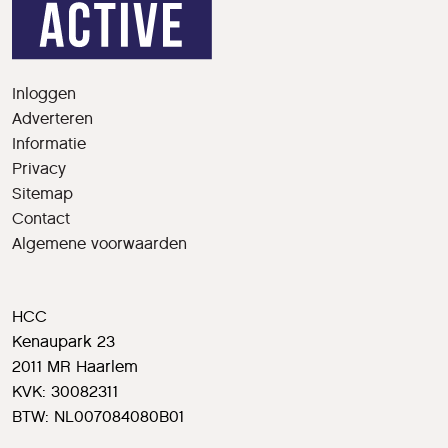
Inloggen
Adverteren
Informatie
Privacy
Sitemap
Contact
Algemene voorwaarden
HCC
Kenaupark 23
2011 MR Haarlem
KVK: 30082311
BTW: NL007084080B01