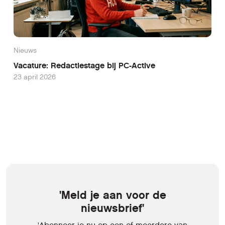
Nieuws
Vacature: Redactiestage bij PC-Active
23 april 2026
'Meld je aan voor de
nieuwsbrief'