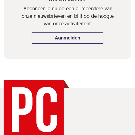
'Abonneer je nu op een of meerdere van
onze nieuwsbrieven en blijf op de hoogte
van onze activiteiten!'
Aanmelden