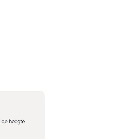
p de hoogte