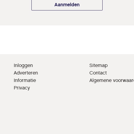
Aanmelden
Inloggen
Sitemap
Adverteren
Contact
Informatie
Algemene voorwaa
Privacy