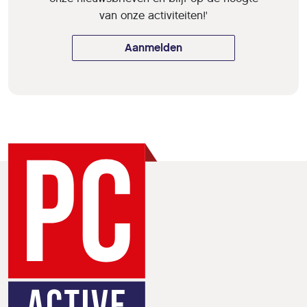
van onze activiteiten!'
Aanmelden