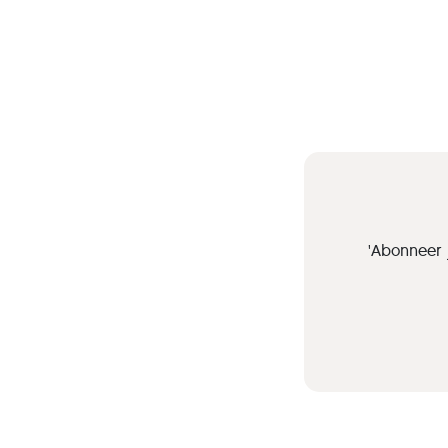
'Abonneer 