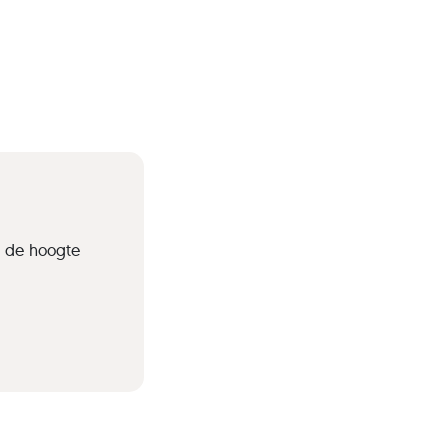
p de hoogte