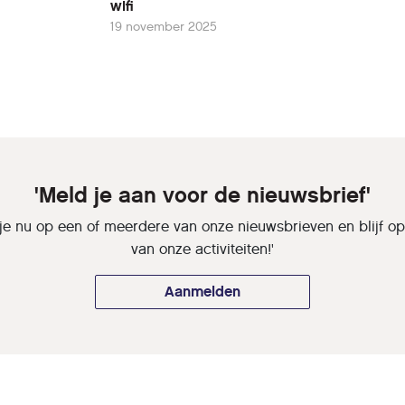
wifi
19 november 2025
'Meld je aan voor de nieuwsbrief'
je nu op een of meerdere van onze nieuwsbrieven en blijf o
van onze activiteiten!'
Aanmelden