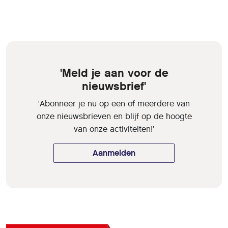
'Meld je aan voor de
nieuwsbrief'
'Abonneer je nu op een of meerdere van
onze nieuwsbrieven en blijf op de hoogte
van onze activiteiten!'
Aanmelden