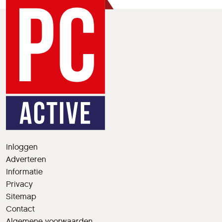
Inloggen
Adverteren
Informatie
Privacy
Sitemap
Contact
Algemene voorwaarden