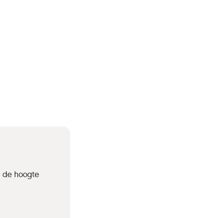
p de hoogte