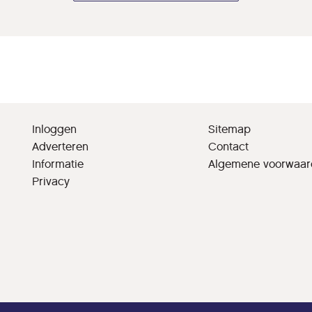
Inloggen
Sitemap
Adverteren
Contact
Informatie
Algemene voorwaa
Privacy