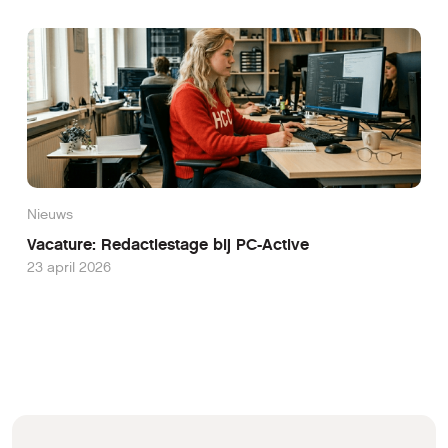
Nieuws
Vacature: Redactiestage bij PC-Active
23 april 2026