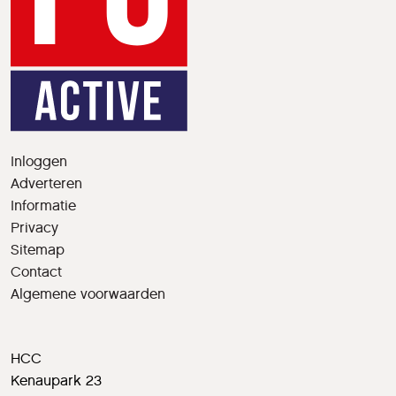
Inloggen
Adverteren
Informatie
Privacy
Sitemap
Contact
Algemene voorwaarden
HCC
Kenaupark 23