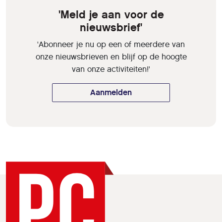
'Meld je aan voor de
nieuwsbrief'
'Abonneer je nu op een of meerdere van
onze nieuwsbrieven en blijf op de hoogte
van onze activiteiten!'
Aanmelden