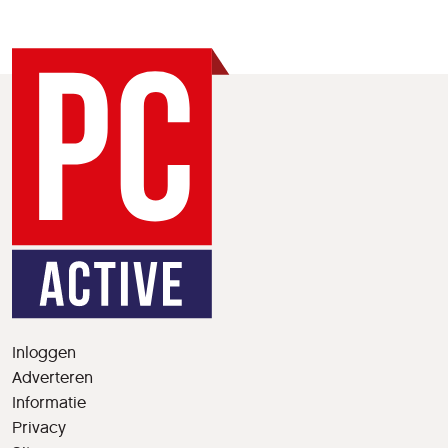
Inloggen
Adverteren
Informatie
Privacy