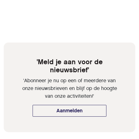
'Meld je aan voor de
nieuwsbrief'
'Abonneer je nu op een of meerdere van
onze nieuwsbrieven en blijf op de hoogte
van onze activiteiten!'
Aanmelden