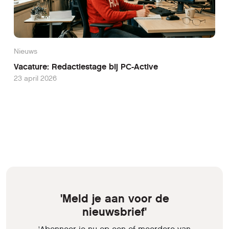
Nieuws
Vacature: Redactiestage bij PC-Active
23 april 2026
'Meld je aan voor de
nieuwsbrief'