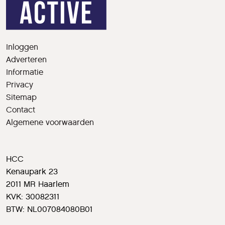
Inloggen
Adverteren
Informatie
Privacy
Sitemap
Contact
Algemene voorwaarden
HCC
Kenaupark 23
2011 MR Haarlem
KVK: 30082311
BTW: NL007084080B01