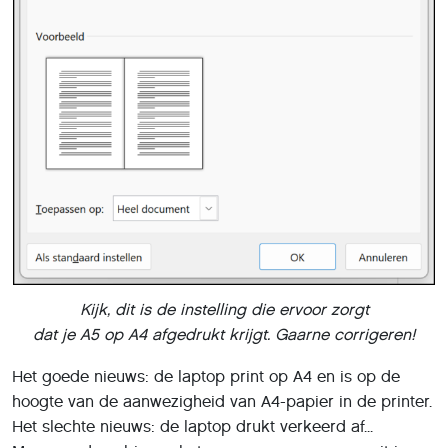
Kijk, dit is de instelling die ervoor zorgt
dat je A5 op A4 afgedrukt krijgt. Gaarne corrigeren!
Het goede nieuws: de laptop print op A4 en is op de
hoogte van de aanwezigheid van A4-papier in de printer.
Het slechte nieuws: de laptop drukt verkeerd af...