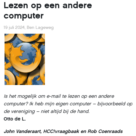
Lezen op een andere
computer
19 juli 2024
,
Ben Lageweg
Is het mogelijk om e-mail te lezen op een andere
computer? Ik heb mijn eigen computer – bijvoorbeeld op
de vereniging – niet altijd bij de hand.
Otto de L.
John Vanderaart, HCC!vraagbaak en Rob Coenraads