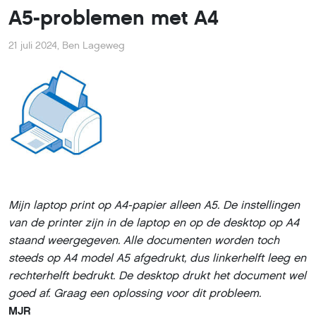
A5-problemen met A4
21 juli 2024
,
Ben Lageweg
Mijn laptop print op A4-papier alleen A5. De instellingen
van de printer zijn in de laptop en op de desktop op A4
staand weergegeven. Alle documenten worden toch
steeds op A4 model A5 afgedrukt, dus linkerhelft leeg en
rechterhelft bedrukt. De desktop drukt het document wel
goed af. Graag een oplossing voor dit probleem.
MJR