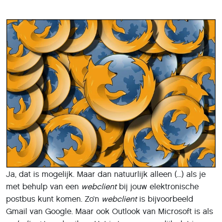
Ja, dat is mogelijk. Maar dan natuurlijk alleen (...) als je
met behulp van een
webclient
bij jouw elektronische
postbus kunt komen. Zo’n
webclient
is bijvoorbeeld
Gmail van Google. Maar ook Outlook van Microsoft is als