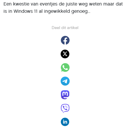
Een kwestie van eventjes de juiste weg weten maar dat
is in Windows 11 al ingewikkeld genoeg...
Deel dit artikel