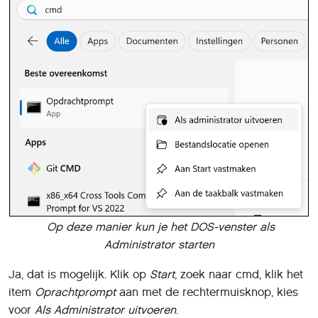
Op deze manier kun je het DOS-venster als
Administrator starten
Ja, dat is mogelijk. Klik op
Start
, zoek naar cmd, klik het
item
Oprachtprompt
aan met de rechtermuisknop, kies
voor
Als Administrator uitvoeren
.