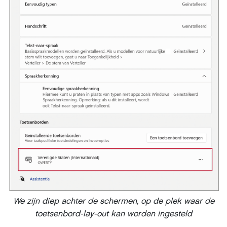
We zijn diep achter de schermen, op de plek waar de
toetsenbord-lay-out kan worden ingesteld