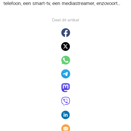
telefoon, een smart-tv, een mediastreamer, enzovoort...
Deel dit artikel