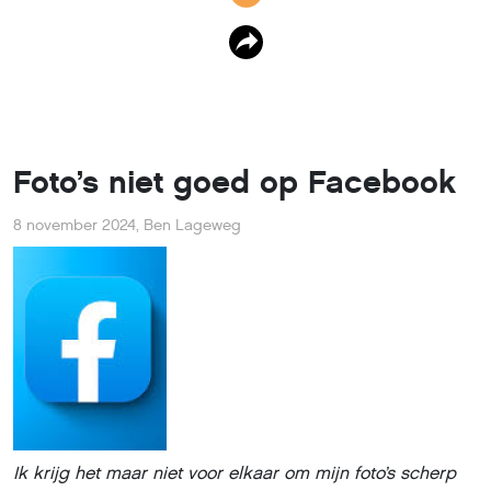
Foto’s niet goed op Facebook
8 november 2024
,
Ben Lageweg
Ik krijg het maar niet voor elkaar om mijn foto’s scherp