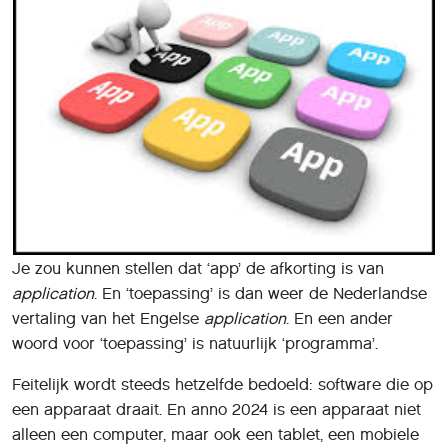
Je zou kunnen stellen dat ‘app’ de afkorting is van
application
. En ‘toepassing’ is dan weer de Nederlandse
vertaling van het Engelse
application
. En een ander
woord voor ‘toepassing’ is natuurlijk ‘programma’.
Feitelijk wordt steeds hetzelfde bedoeld: software die op
een apparaat draait. En anno 2024 is een apparaat niet
alleen een computer, maar ook een tablet, een mobiele