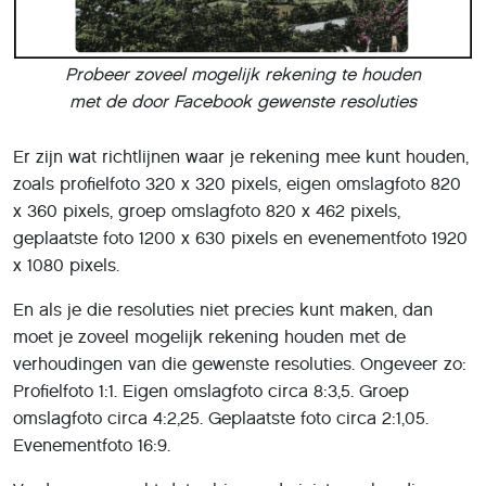
Probeer zoveel mogelijk rekening te houden
met de door Facebook gewenste resoluties
Er zijn wat richtlijnen waar je rekening mee kunt houden,
zoals profielfoto 320 x 320 pixels, eigen omslagfoto 820
x 360 pixels, groep omslagfoto 820 x 462 pixels,
geplaatste foto 1200 x 630 pixels en evenementfoto 1920
x 1080 pixels.
En als je die resoluties niet precies kunt maken, dan
moet je zoveel mogelijk rekening houden met de
verhoudingen van die gewenste resoluties. Ongeveer zo:
Profielfoto 1:1. Eigen omslagfoto circa 8:3,5. Groep
omslagfoto circa 4:2,25. Geplaatste foto circa 2:1,05.
Evenementfoto 16:9.