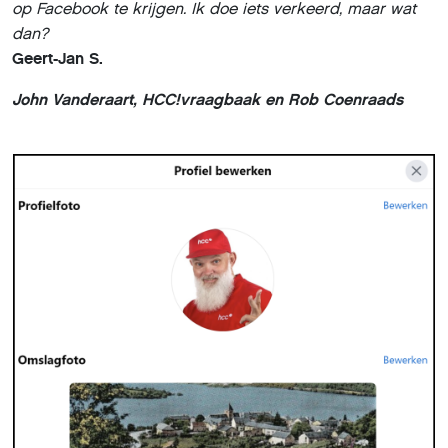
op Facebook te krijgen. Ik doe iets verkeerd, maar wat
dan?
Geert-Jan S.
John Vanderaart, HCC!vraagbaak en Rob Coenraads