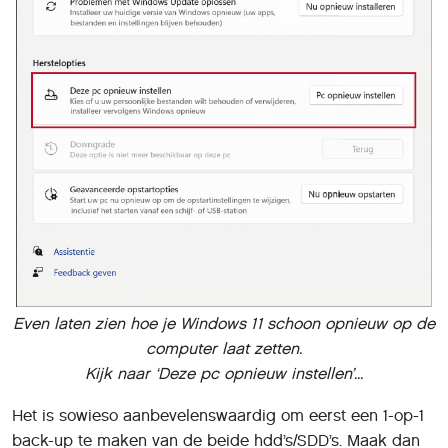
Even laten zien hoe je Windows 11 schoon opnieuw op de
computer laat zetten.
Kijk naar ‘Deze pc opnieuw instellen’...
Het is sowieso aanbevelenswaardig om eerst een 1-op-1
back-up te maken van de beide hdd’s/SDD’s. Maak dan