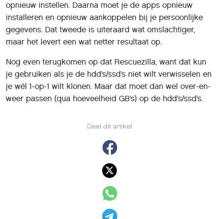
opnieuw instellen. Daarna moet je de apps opnieuw
installeren en opnieuw aankoppelen bij je persoonlijke
gegevens. Dat tweede is uiteraard wat omslachtiger,
maar het levert een wat netter resultaat op.
Nog even terugkomen op dat Rescuezilla, want dat kun
je gebruiken als je de hdd’s/ssd’s niet wilt verwisselen en
je wél 1-op-1 wilt klonen. Maar dat moet dan wel over-en-
weer passen (qua hoeveelheid GB’s) op de hdd’s/ssd’s.
Deel dit artikel