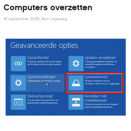
Computers overzetten
18 september 2024
,
Ben Lageweg