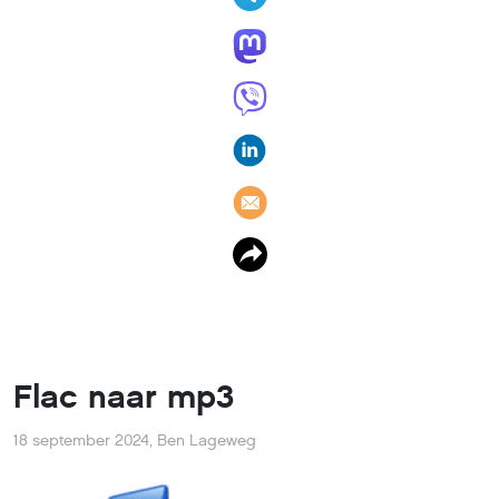
Flac naar mp3
18 september 2024
,
Ben Lageweg