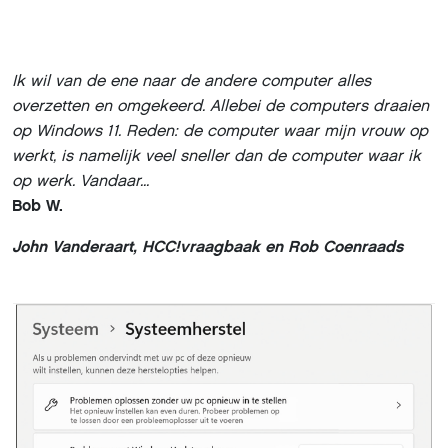
Ik wil van de ene naar de andere computer alles
overzetten en omgekeerd. Allebei de computers draaien
op Windows 11. Reden: de computer waar mijn vrouw op
werkt, is namelijk veel sneller dan de computer waar ik
op werk. Vandaar...
Bob W.
John Vanderaart, HCC!vraagbaak en Rob Coenraads