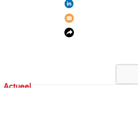
Actueel