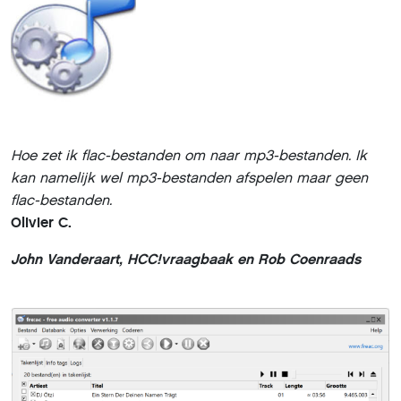
Hoe zet ik flac-bestanden om naar mp3-bestanden. Ik
kan namelijk wel mp3-bestanden afspelen maar geen
flac-bestanden.
Olivier C.
John Vanderaart, HCC!vraagbaak en Rob Coenraads