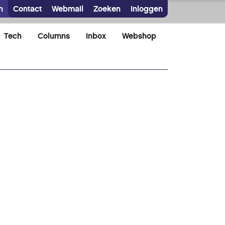
n
Contact
Webmail
Zoeken
Inloggen
Tech
Columns
Inbox
Webshop