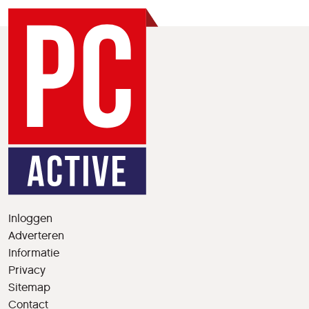
Inloggen
Adverteren
Informatie
Privacy
Sitemap
Contact