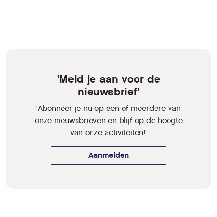
'Meld je aan voor de
nieuwsbrief'
'Abonneer je nu op een of meerdere van
onze nieuwsbrieven en blijf op de hoogte
van onze activiteiten!'
Aanmelden