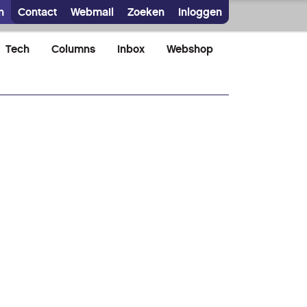
n
Contact
Webmail
Zoeken
Inloggen
Tech
Columns
Inbox
Webshop