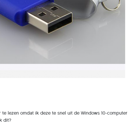
er te lezen omdat ik deze te snel uit de Windows 10-compute
k dit?