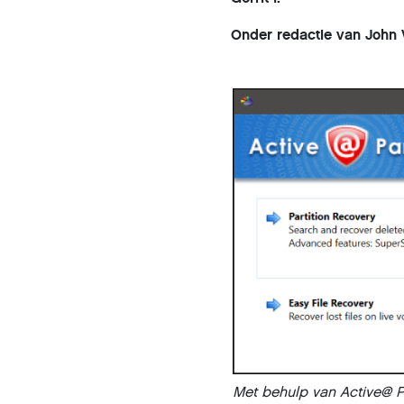
Onder redactie van John
Met behulp van Active@ Pa