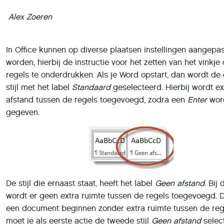
Alex Zoeren
In Office kunnen op diverse plaatsen instellingen aangepas
worden, hierbij de instructie voor het zetten van het vinkje
regels te onderdrukken. Als je Word opstart, dan wordt de 
stijl met het label
Standaard
geselecteerd. Hierbij wordt ex
afstand tussen de regels toegevoegd, zodra een
Enter
wor
gegeven.
De stijl die ernaast staat, heeft het label
Geen afstand
. Bij 
wordt er geen extra ruimte tussen de regels toegevoegd. D
een document beginnen zonder extra ruimte tussen de reg
moet je als eerste actie de tweede stijl
Geen afstand
selec