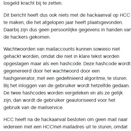
losgeld kracht bij te zetten.
Dit bericht heeft dus ook niets met de hackaanval op HCC
te maken, die het afgelopen jaar heeft plaatsgevonden.
Daarbij zijn dus geen persoonlijke gegevens in handen va
de hackers gekomen.
Wachtwoorden van mailaccounts kunnen sowieso niet
gehackt worden, omdat die niet in klare tekst worden
opgeslagen maar als een hashcode. Deze hashcode wordt
gegenereerd door het wachtwoord door een
hashgenerator, met een gedefinieerd algoritme, te sturen.
Bij het inloggen van de gebruiker wordt hetzelfde gedaan.
De twee hashcodes worden vergeleken en als ze gelijk
zijn, dan wordt de gebruiker geautoriseerd voor het
gebruik van de mailservice.
HCC heeft na de hackaanval besloten om geen mail naar
iedereen met een HCC!net-mailadres uit te sturen, omdat