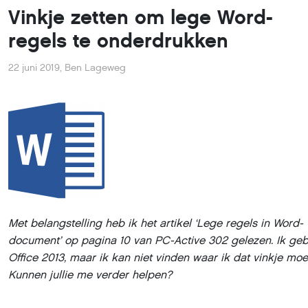
Vinkje zetten om lege Word-
regels te onderdrukken
22 juni 2019
,
Ben Lageweg
Met belangstelling heb ik het artikel ‘Lege regels in Word-
document’ op pagina 10 van PC-Active 302 gelezen. Ik geb
Office 2013, maar ik kan niet vinden waar ik dat vinkje moet
Kunnen jullie me verder helpen?