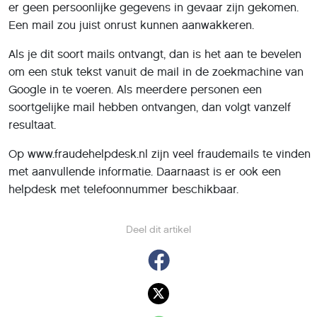
er geen persoonlijke gegevens in gevaar zijn gekomen.
Een mail zou juist onrust kunnen aanwakkeren.
Als je dit soort mails ontvangt, dan is het aan te bevelen
om een stuk tekst vanuit de mail in de zoekmachine van
Google in te voeren. Als meerdere personen een
soortgelijke mail hebben ontvangen, dan volgt vanzelf
resultaat.
Op www.fraudehelpdesk.nl zijn veel fraudemails te vinden
met aanvullende informatie. Daarnaast is er ook een
helpdesk met telefoonnummer beschikbaar.
Deel dit artikel