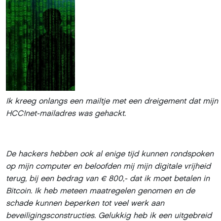
Ik kreeg onlangs een mailtje met een dreigement dat mijn
HCC!net-mailadres was gehackt.
De hackers hebben ook al enige tijd kunnen rondspoken
op mijn computer en beloofden mij mijn digitale vrijheid
terug, bij een bedrag van € 800,- dat ik moet betalen in
Bitcoin. Ik heb meteen maatregelen genomen en de
schade kunnen beperken tot veel werk aan
beveiligingsconstructies. Gelukkig heb ik een uitgebreid