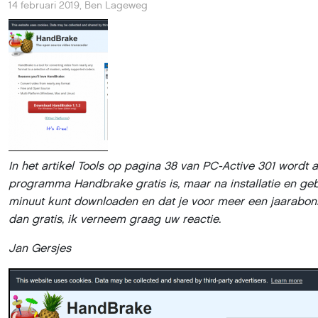
14 februari 2019
,
Ben Lageweg
In het artikel Tools op pagina 38 van PC-Active 301 wordt
programma Handbrake gratis is, maar na installatie en gebr
minuut kunt downloaden en dat je voor meer een jaarabon
dan gratis, ik verneem graag uw reactie.
Jan Gersjes