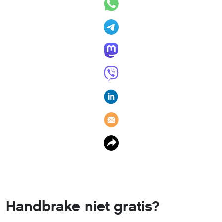
Handbrake niet gratis?