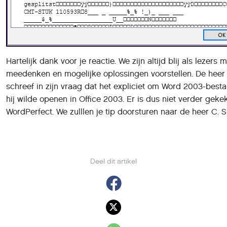
Hartelijk dank voor je reactie. We zijn altijd blij als lezers 
meedenken en mogelijke oplossingen voorstellen. De heer
schreef in zijn vraag dat het expliciet om Word 2003-best
hij wilde openen in Office 2003. Er is dus niet verder geke
WordPerfect. We zulllen je tip doorsturen naar de heer C. 
Deel dit artikel