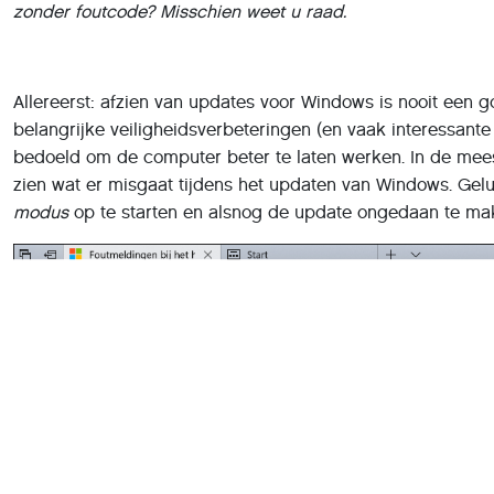
zonder foutcode? Misschien weet u raad.
Allereerst: afzien van updates voor Windows is nooit een 
belangrijke veiligheidsverbeteringen (en vaak interessante
bedoeld om de computer beter te laten werken. In de mees
zien wat er misgaat tijdens het updaten van Windows. Gel
modus
op te starten en alsnog de update ongedaan te ma