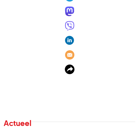
Actueel