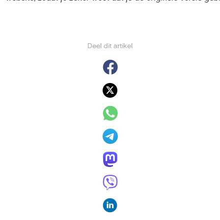
Deel dit artikel