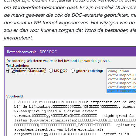
om WordPerfect-bestanden gaat. Er zijn namelijk DOS-ver
de markt geweest die ook de DOC-extensie gebruikten, ma
document in WP-format wegschreven. Het wijzigen van de
zou er dan voor kunnen zorgen dat Word de bestanden als
interpreteert.