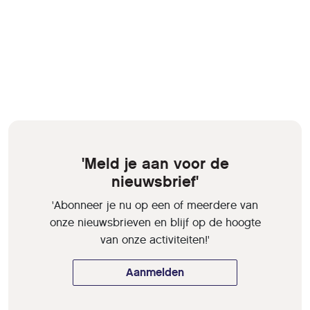
'Meld je aan voor de
nieuwsbrief'
'Abonneer je nu op een of meerdere van
onze nieuwsbrieven en blijf op de hoogte
van onze activiteiten!'
Aanmelden