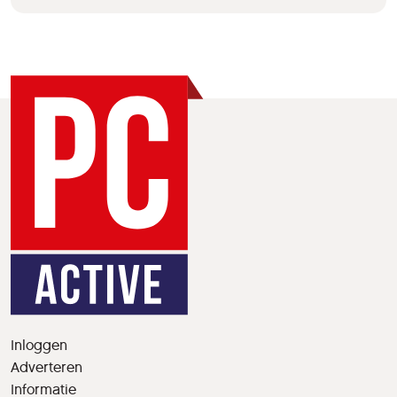
Inloggen
Adverteren
Informatie