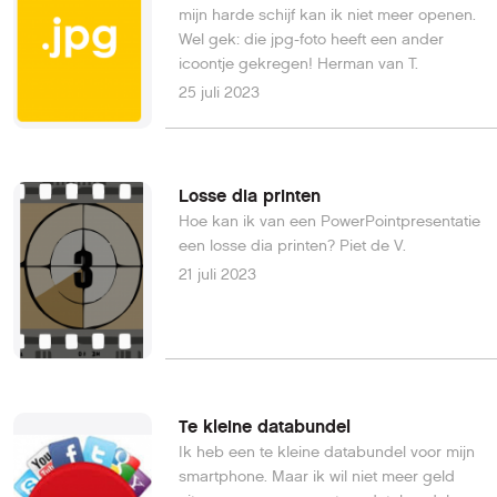
mijn harde schijf kan ik niet meer openen.
Wel gek: die jpg-foto heeft een ander
icoontje gekregen! Herman van T.
25 juli 2023
Losse dia printen
Hoe kan ik van een PowerPointpresentatie
een losse dia printen? Piet de V.
21 juli 2023
Te kleine databundel
Ik heb een te kleine databundel voor mijn
smartphone. Maar ik wil niet meer geld